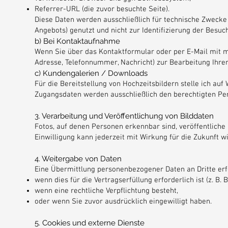
Referrer-URL (die zuvor besuchte Seite).
Diese Daten werden ausschließlich für technische Zwecke 
Angebots) genutzt und nicht zur Identifizierung der Besuc
b) Bei Kontaktaufnahme
Wenn Sie über das Kontaktformular oder per E-Mail mit m
Adresse, Telefonnummer, Nachricht) zur Bearbeitung Ihrer 
c) Kundengalerien / Downloads
Für die Bereitstellung von Hochzeitsbildern stelle ich au
Zugangsdaten werden ausschließlich den berechtigten Per
3. Verarbeitung und Veröffentlichung von Bilddaten
Fotos, auf denen Personen erkennbar sind, veröffentliche 
Einwilligung kann jederzeit mit Wirkung für die Zukunft 
4. Weitergabe von Daten
Eine Übermittlung personenbezogener Daten an Dritte erfo
wenn dies für die Vertragserfüllung erforderlich ist (z. B. 
wenn eine rechtliche Verpflichtung besteht,
oder wenn Sie zuvor ausdrücklich eingewilligt haben.
5. Cookies und externe Dienste