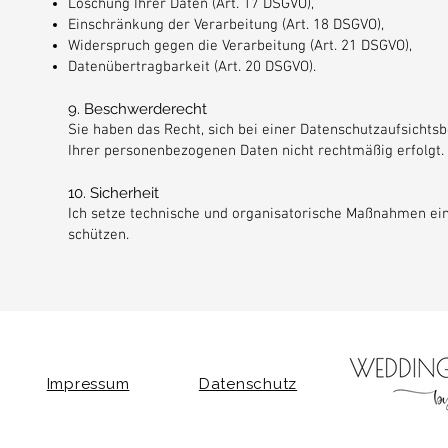
Löschung Ihrer Daten (Art. 17 DSGVO),
Einschränkung der Verarbeitung (Art. 18 DSGVO),
Widerspruch gegen die Verarbeitung (Art. 21 DSGVO),
Datenübertragbarkeit (Art. 20 DSGVO).
9. Beschwerderecht
Sie haben das Recht, sich bei einer Datenschutzaufsichts
Ihrer personenbezogenen Daten nicht rechtmäßig erfolgt.
10. Sicherheit
Ich setze technische und organisatorische Maßnahmen ein,
schützen.
Impressum
Datenschutz