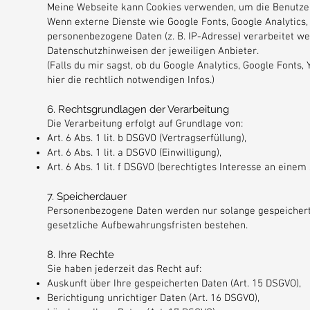
Meine Webseite kann Cookies verwenden, um die Benutzer
Wenn externe Dienste wie Google Fonts, Google Analytics
personenbezogene Daten (z. B. IP-Adresse) verarbeitet w
Datenschutzhinweisen der jeweiligen Anbieter.
(Falls du mir sagst, ob du Google Analytics, Google Fonts,
hier die rechtlich notwendigen Infos.)
6. Rechtsgrundlagen der Verarbeitung
Die Verarbeitung erfolgt auf Grundlage von:
Art. 6 Abs. 1 lit. b DSGVO (Vertragserfüllung),
Art. 6 Abs. 1 lit. a DSGVO (Einwilligung),
Art. 6 Abs. 1 lit. f DSGVO (berechtigtes Interesse an eine
7. Speicherdauer
Personenbezogene Daten werden nur solange gespeichert,
gesetzliche Aufbewahrungsfristen bestehen.
8. Ihre Rechte
Sie haben jederzeit das Recht auf:
Auskunft über Ihre gespeicherten Daten (Art. 15 DSGVO),
Berichtigung unrichtiger Daten (Art. 16 DSGVO),