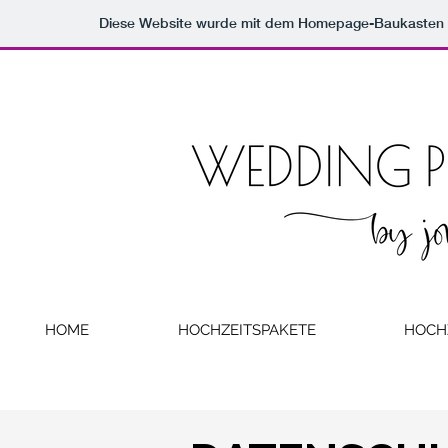
Diese Website wurde mit dem Homepage-Baukasten
HOME
HOCHZEITSPAKETE
HOCH