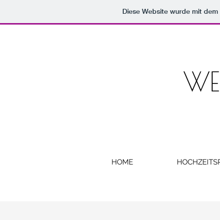
Diese Website wurde mit de
HOME
HOCHZEITS